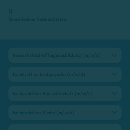
9
Verschiedene Nationalitäten
Generalistische Pflegeausbildung (m/w/d)
Fachkraft im Gastgewerbe (m/w/d)
Fachpraktiker Hauswirtschaft (m/w/d)
Fachpraktiker Küche (m/w/d)