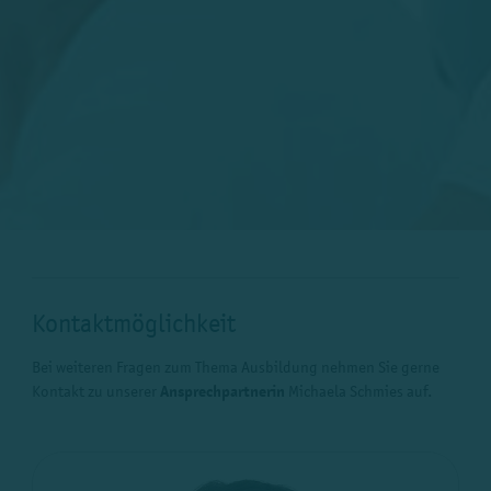
Kontaktmöglichkeit
Bei weiteren Fragen zum Thema Ausbildung nehmen Sie gerne
Kontakt zu unserer
Ansprechpartnerin
Michaela Schmies auf.