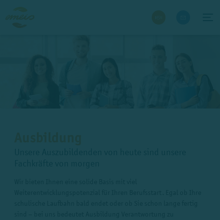
Ausbildung
Unsere Auszubildenden von heute sind unsere
Fachkräfte von morgen
Wir bieten Ihnen eine solide Basis mit viel
Weiterentwicklungspotenzial für Ihren Berufsstart. Egal ob Ihre
schulische Laufbahn bald endet oder ob Sie schon lange fertig
sind – bei uns bedeutet Ausbildung Verantwortung zu