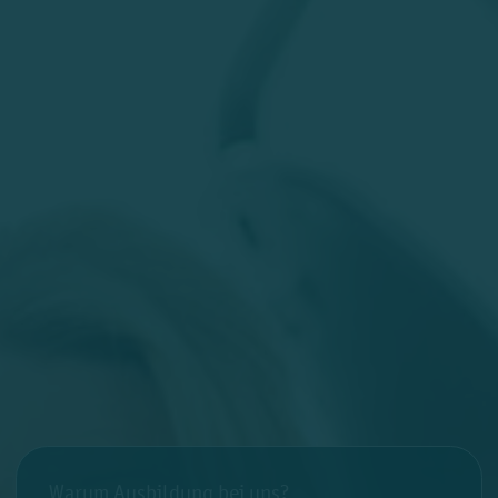
Warum Ausbildung bei uns?