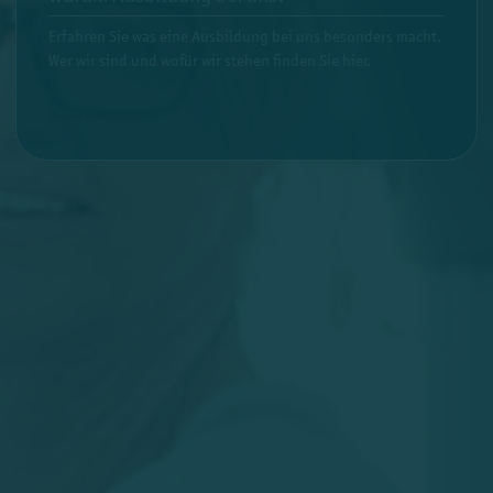
Erfahren Sie was eine Ausbildung bei uns besonders macht.
Wer wir sind und wofür wir stehen finden Sie hier.
mehr erfahren