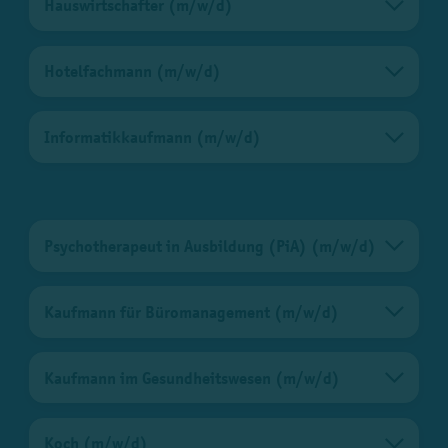
Hauswirtschafter (m/w/d)
Hotelfachmann (m/w/d)
Informatikkaufmann (m/w/d)
Psychotherapeut in Ausbildung (PiA) (m/w/d)
Kaufmann für Büromanagement (m/w/d)
Kaufmann im Gesundheitswesen (m/w/d)
Koch (m/w/d)