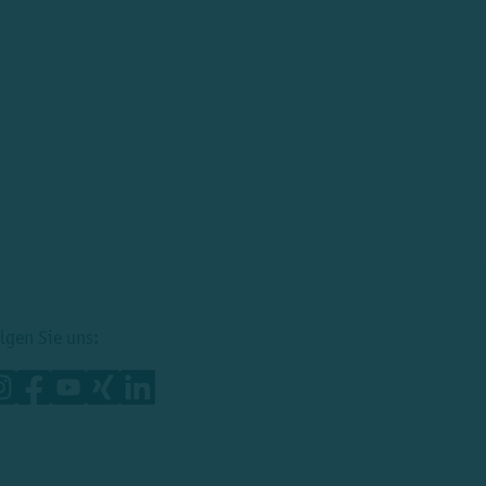
lgen Sie uns: