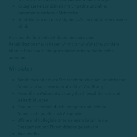
Kollegiale Persönlichkeit mit Empathie und einer
patientenorientierten Sichtweise
Identifikation mit den Aufgaben, Zielen und Werten unserer
Klinik
Als einer der führenden Anbieter im deutschen
Rehabilitationsmarkt haben wir nicht nur Wünsche, sondern
können Ihnen auch einige attraktive Arbeitgeberbenefits
anbieten.
Wir bieten
Berufliche und private Sicherheit durch einen unbefristeten
Arbeitsvertrag sowie eine attraktive Vergütung
Persönliche Weiterentwicklung durch bezahlte Fort- und
Weiterbildungen
Planungssicherheit durch geregelte und flexible
Arbeitszeitmodelle nach Absprache
Offene und kollegiale Unternehmenskultur, in der
Engagement und Eigeninitiative gelebt wird
BusinessBike