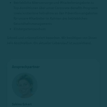
Betriebliche Altersvorsorge und Mitarbeiterangebote zu
Top-Konditionen über unser Corporate-Benefits Programm
sowie kostenlose Teilnahme an den Präventionsangeboten
für unsere Mitarbeiter im Rahmen des betrieblichen
Gesundheitsmanagements
Kindergartenzuschuss
Schnell und unkompliziert bewerben. Wir benötigen von Ihnen
kein Anschreiben. Ein aktueller Lebenslauf ist ausreichend.
Ansprechpartner
Sabine Eckert