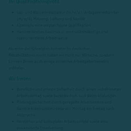
Ihr Qualifikationsprofil
Gas- und Wasserinstallateur (m/w/d)/Anlagenmechaniker
(m/w/d) Heizung, Lüftung und Sanitär
Alternativ eine vergleichbare Qualifikation
Handwerkliches Geschick u. eine selbstständige und
teamorientierte Arbeitsweise
Als einer der führenden Anbieter im deutschen
Rehabilitationsmarkt haben wir nicht nur Wünsche, sondern
können Ihnen auch einige attraktive Arbeitgeberbenefits
anbieten.
Wir bieten
Berufliche und private Sicherheit durch einen unbefristeten
Arbeitsvertrag sowie bezahlte Fort- und Weiterbildungen
Planungssicherheit durch geregelte Arbeitszeiten und
flexible Arbeitszeitmodelle von Montag bis Freitag nach
Absprache
Herzliches und kollegiales Arbeitsumfeld sowie eine
strukturierte Einarbeitung