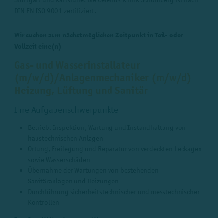
DIN EN ISO 9001 zertifiziert.
Wir suchen zum nächstmöglichen Zeitpunkt in Teil- oder
Vollzeit eine(n)
Gas- und Wasserinstallateur
(m/w/d)/Anlagenmechaniker (m/w/d)
Heizung, Lüftung und Sanitär
Ihre Aufgabenschwerpunkte
Betrieb, Inspektion, Wartung und Instandhaltung von
haustechnischen Anlagen
Ortung, Freilegung und Reparatur von verdeckten Leckagen
sowie Wasserschäden
Übernahme der Wartungen von bestehenden
Sanitäranlagen und Heizungen
Durchführung sicherheitstechnischer und messtechnischer
Kontrollen