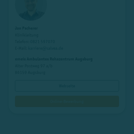
Jan Pscherer
Klinikleitung
Telefon:
0821 597070
E-Mail:
karriere@salvea.de
emeis Ambulantes Rehazentrum Augsburg
Alter Postweg 97 a/b
86159 Augsburg
Webseite
Online-Bewerbung