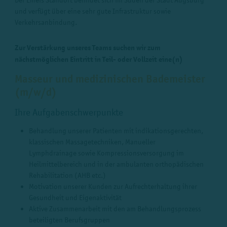
und verfügt über eine sehr gute Infrastruktur sowie
Verkehrsanbindung.
Zur Verstärkung unseres Teams suchen wir zum
nächstmöglichen Eintritt in Teil- oder Vollzeit eine(n)
Masseur und medizinischen Bademeister
(m/w/d)
Ihre Aufgabenschwerpunkte
Behandlung unserer Patienten mit indikationsgerechten,
klassischen Massagetechniken, Manueller
Lymphdrainage sowie Kompressionsversorgung im
Heilmittelbereich und in der ambulanten orthopädischen
Rehabilitation (AHB etc.)
Motivation unserer Kunden zur Aufrechterhaltung ihrer
Gesundheit und Eigenaktivität
Aktive Zusammenarbeit mit den am Behandlungsprozess
beteiligten Berufsgruppen