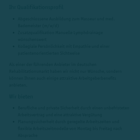
Ihr Qualifikationsprofil
Abgeschlossene Ausbildung zum Masseur und med.
Bademeister (m/w/d)
Zusatzqualifikation Manuelle Lymphdrainage
wünschenswert
Kollegiale Persönlichkeit mit Empathie und einer
patientenorientierten Sichtweise
Als einer der führenden Anbieter im deutschen
Rehabilitationsmarkt haben wir nicht nur Wünsche, sondern
können Ihnen auch einige attraktive Arbeitgeberbenefits
anbieten.
Wir bieten
Berufliche und private Sicherheit durch einen unbefristeten
Arbeitsvertrag und eine attraktive Vergütung
Planungssicherheit durch geregelte Arbeitszeiten und
flexible Arbeitszeitmodelle von Montag bis Freitag nach
Absprache