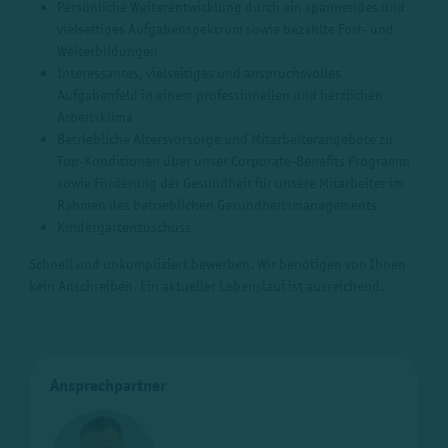
Persönliche Weiterentwicklung durch ein spannendes und
vielseitiges Aufgabenspektrum sowie bezahlte Fort- und
Weiterbildungen
Interessantes, vielseitiges und anspruchsvolles
Aufgabenfeld in einem professionellen und herzlichen
Arbeitsklima
Betriebliche Altersvorsorge und Mitarbeiterangebote zu
Top-Konditionen über unser Corporate-Benefits Programm
sowie Förderung der Gesundheit für unsere Mitarbeiter im
Rahmen des betrieblichen Gesundheitsmanagements
Kindergartenzuschuss
Schnell und unkompliziert bewerben. Wir benötigen von Ihnen
kein Anschreiben. Ein aktueller Lebenslauf ist ausreichend.
Ansprechpartner