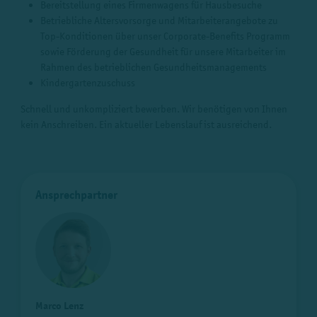
Bereitstellung eines Firmenwagens für Hausbesuche
Betriebliche Altersvorsorge und Mitarbeiterangebote zu
Top-Konditionen über unser Corporate-Benefits Programm
sowie Förderung der Gesundheit für unsere Mitarbeiter im
Rahmen des betrieblichen Gesundheitsmanagements
Kindergartenzuschuss
Schnell und unkompliziert bewerben. Wir benötigen von Ihnen
kein Anschreiben. Ein aktueller Lebenslauf ist ausreichend.
Ansprechpartner
Marco Lenz