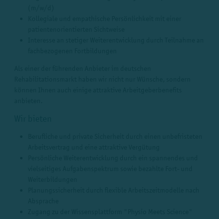
(m/w/d)
Kollegiale und empathische Persönlichkeit mit einer
patientenorientierten Sichtweise
Interesse an stetiger Weiterentwicklung durch Teilnahme an
fachbezogenen Fortbildungen
Als einer der führenden Anbieter im deutschen
Rehabilitationsmarkt haben wir nicht nur Wünsche, sondern
können Ihnen auch einige attraktive Arbeitgeberbenefits
anbieten.
Wir bieten
Berufliche und private Sicherheit durch einen unbefristeten
Arbeitsvertrag und eine attraktive Vergütung
Persönliche Weiterentwicklung durch ein spannendes und
vielseitiges Aufgabenspektrum sowie bezahlte Fort- und
Weiterbildungen
Planungssicherheit durch flexible Arbeitszeitmodelle nach
Absprache
Zugang zu der Wissensplattform "Physio Meets Science"