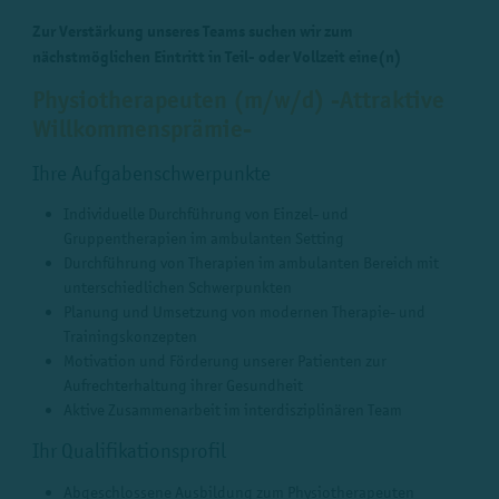
Zur Verstärkung unseres Teams suchen wir zum
nächstmöglichen Eintritt in Teil- oder Vollzeit eine(n)
Physiotherapeuten (m/w/d) -Attraktive
Willkommensprämie-
Ihre Aufgabenschwerpunkte
Individuelle Durchführung von Einzel- und
Gruppentherapien im ambulanten Setting
Durchführung von Therapien im ambulanten Bereich mit
unterschiedlichen Schwerpunkten
Planung und Umsetzung von modernen Therapie- und
Trainingskonzepten
Motivation und Förderung unserer Patienten zur
Aufrechterhaltung ihrer Gesundheit
Aktive Zusammenarbeit im interdisziplinären Team
Ihr Qualifikationsprofil
Abgeschlossene Ausbildung zum Physiotherapeuten