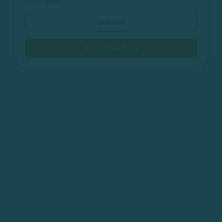
Webseite
Online-Bewerbung