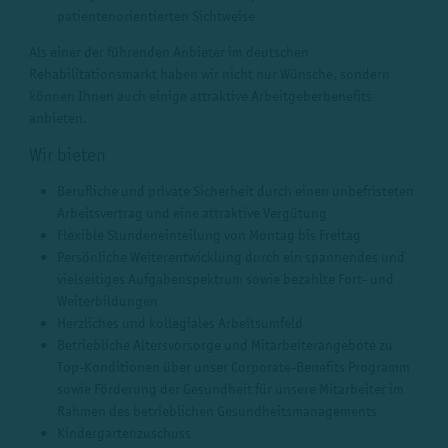
patientenorientierten Sichtweise
Als einer der führenden Anbieter im deutschen
Rehabilitationsmarkt haben wir nicht nur Wünsche, sondern
können Ihnen auch einige attraktive Arbeitgeberbenefits
anbieten.
Wir bieten
Berufliche und private Sicherheit durch einen unbefristeten
Arbeitsvertrag und eine attraktive Vergütung
Flexible Stundeneinteilung von Montag bis Freitag
Persönliche Weiterentwicklung durch ein spannendes und
vielseitiges Aufgabenspektrum sowie bezahlte Fort- und
Weiterbildungen
Herzliches und kollegiales Arbeitsumfeld
Betriebliche Altersvorsorge und Mitarbeiterangebote zu
Top-Konditionen über unser Corporate-Benefits Programm
sowie Förderung der Gesundheit für unsere Mitarbeiter im
Rahmen des betrieblichen Gesundheitsmanagements
Kindergartenzuschuss