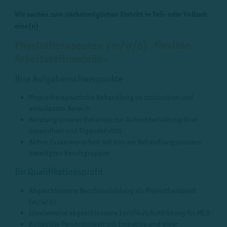
Wir suchen zum nächstmöglichen Eintritt in Teil- oder Vollzeit
eine(n)
Physiotherapeuten (m/w/d) -flexible
Arbeitszeitmodelle-
Ihre Aufgabenschwerpunkte
Physiotherapeutische Behandlung im stationären und
ambulanten Bereich
Beratung unserer Patienten zur Aufrechterhaltung ihrer
Gesundheit und Eigenaktivität
Aktive Zusammenarbeit mit den am Behandlungsprozess
beteiligten Berufsgruppen
Ihr Qualifikationsprofil
Abgeschlossene Berufsausbildung als Physiotherapeut
(m/w/d)
Idealerweise abgeschlossene Zertifikatsfortbildung für MLD
Kollegiale Persönlichkeit mit Empathie und einer