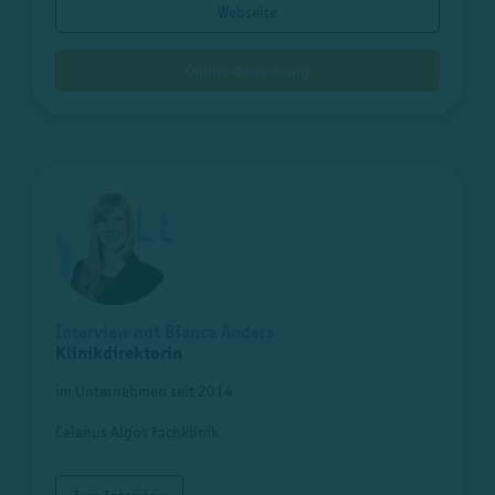
Webseite
Online-Bewerbung
Interview mit Bianca Anders
Klinikdirektorin
im Unternehmen seit 2014
Celenus Algos Fachklinik