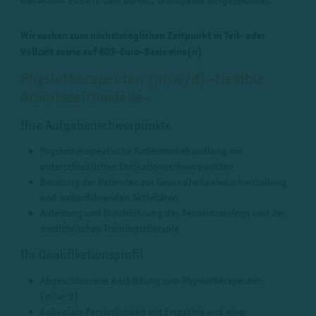
Wir suchen zum nächstmöglichen Zeitpunkt in Teil- oder
Vollzeit sowie auf 603-Euro-Basis eine(n)
Physiotherapeuten (m/w/d) -flexible
Arbeitszeitmodelle-
Ihre Aufgabenschwerpunkte
Physiotherapeutische Patientenbehandlung mit
unterschiedlichen Indikationsschwerpunkten
Beratung der Patienten zur Gesundheitswiederherstellung
und weiterführenden Aktivitäten
Anleitung und Durchführung des Terraintrainings und der
medizinischen Trainingstherapie
Ihr Qualifikationsprofil
Abgeschlossene Ausbildung zum Physiotherapeuten
(m/w/d)
Kollegiale Persönlichkeit mit Empathie und einer