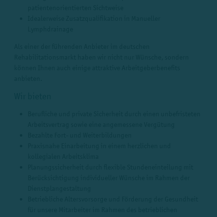
patientenorientierten Sichtweise
Idealerweise Zusatzqualifikation in Manueller
Lymphdrainage
Als einer der führenden Anbieter im deutschen
Rehabilitationsmarkt haben wir nicht nur Wünsche, sondern
können Ihnen auch einige attraktive Arbeitgeberbenefits
anbieten.
Wir bieten
Berufliche und private Sicherheit durch einen unbefristeten
Arbeitsvertrag sowie eine angemessene Vergütung
Bezahlte Fort- und Weiterbildungen
Praxisnahe Einarbeitung in einem herzlichen und
kollegialen Arbeitsklima
Planungssicherheit durch flexible Stundeneinteilung mit
Berücksichtigung individueller Wünsche im Rahmen der
Dienstplangestaltung
Betriebliche Altersvorsorge und Förderung der Gesundheit
für unsere Mitarbeiter im Rahmen des betrieblichen