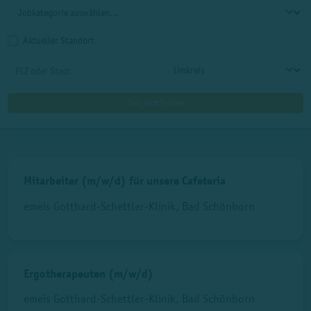
Aktueller Standort
Mitarbeiter (m/w/d) für unsere Cafeteria
emeis Gotthard-Schettler-Klinik, Bad Schönborn
Ergotherapeuten (m/w/d)
emeis Gotthard-Schettler-Klinik, Bad Schönborn