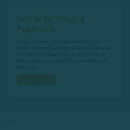
Jobs in der Pflege &
Psychiatrie
Die offenen Stellen bei unseren
emeis
Danuvius
Kliniken &
emeis
Pflegeresidenzen finden Sie ab sofort
in unserem neuen Bewerbungs-Portal. Die anderen
Stellenangebote von
emeis
finden Sie weiterhin auf
dieser Seite.
→ hier bewerben