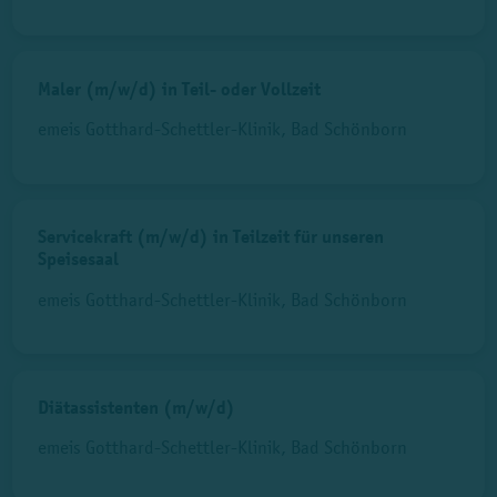
Maler (m/w/d) in Teil- oder Vollzeit
emeis Gotthard-Schettler-Klinik, Bad Schönborn
Servicekraft (m/w/d) in Teilzeit für unseren
Speisesaal
emeis Gotthard-Schettler-Klinik, Bad Schönborn
Diätassistenten (m/w/d)
emeis Gotthard-Schettler-Klinik, Bad Schönborn