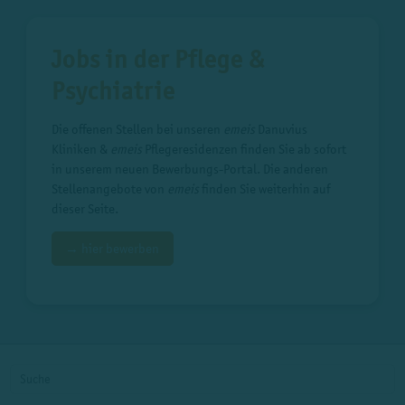
Jobs in der Pflege &
Psychiatrie
Die offenen Stellen bei unseren
emeis
Danuvius
Kliniken &
emeis
Pflegeresidenzen finden Sie ab sofort
in unserem neuen Bewerbungs-Portal. Die anderen
Stellenangebote von
emeis
finden Sie weiterhin auf
dieser Seite.
→ hier bewerben