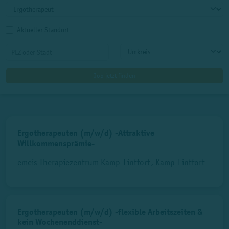
Aktueller Standort
Ergotherapeuten (m/w/d) -Attraktive
Willkommensprämie-
emeis Therapiezentrum Kamp-Lintfort, Kamp-Lintfort
Ergotherapeuten (m/w/d) -flexible Arbeitszeiten &
kein Wochenenddienst-