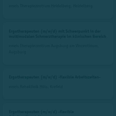
emeis Therapiezentrum Heidelberg, Heidelberg
Ergotherapeuten (m/w/d) mit Schwerpunkt in der
multimodalen Schmerztherapie im klinischen Bereich
emeis Therapiezentrum Augsburg am Vincentinum,
Augsburg
Ergotherapeuten (m/w/d) -flexible Arbeitszeiten-
emeis Rehaklinik Hüls, Krefeld
Ergotherapeuten (m/w/d) -flexible