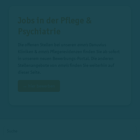
Jobs in der Pflege &
Psychiatrie
Die offenen Stellen bei unseren
emeis
Danuvius
Kliniken &
emeis
Pflegeresidenzen finden Sie ab sofort
in unserem neuen Bewerbungs-Portal. Die anderen
Stellenangebote von
emeis
finden Sie weiterhin auf
dieser Seite.
→ hier bewerben