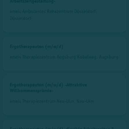
Arbeitszeitgestaltung-
emeis Ambulantes Rehazentrum Düsseldorf,
Düsseldorf
Ergotherapeuten (m/w/d)
emeis Therapiezentrum Augsburg Kobelweg, Augsburg
Ergotherapeuten (m/w/d) -Attraktive
Willkommensprämie-
emeis Therapiezentrum Neu-Ulm, Neu-Ulm